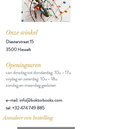
Onze winkel
Diesterstraat 15
3500 Hasselt
Openingsuren
van dinsdag tot donderdag: 10u - 17u
vrijdag en zaterdag: 10u - 18u
zondag en maandag gesloten
e-mail: info@boktorbooks.com
tel:
+32 474 749 885
Annuleer een bestelling