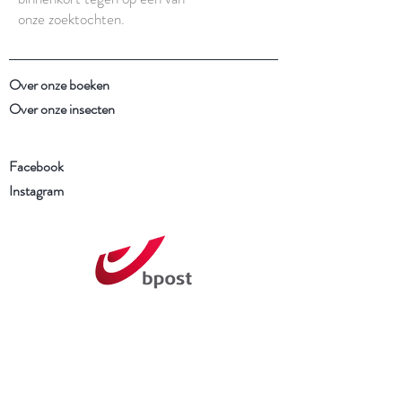
onze zoektochten.
Over onze boeken
Over onze insecten
Facebook
Instagram
Schrijf je in voor onze
nieuwsbrief