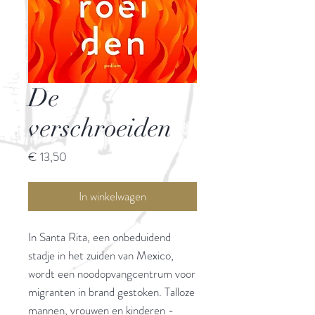
De
verschroeiden
Prijs
€ 13,50
In winkelwagen
In Santa Rita, een onbeduidend
stadje in het zuiden van Mexico,
wordt een noodopvangcentrum voor
migranten in brand gestoken. Talloze
mannen, vrouwen en kinderen -