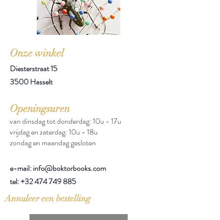
Onze winkel
Diesterstraat 15
3500 Hasselt
Openingsuren
van dinsdag tot donderdag: 10u - 17u
vrijdag en zaterdag: 10u - 18u
zondag en maandag gesloten
e-mail: info@boktorbooks.com
tel:
+32 474 749 885
Annuleer een bestelling