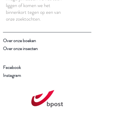
liggen of komen we het
binnenkort tegen op een van
onze zoektochten.
Over onze boeken
Over onze insecten
Facebook
Instagram
Schrijf je in voor onze