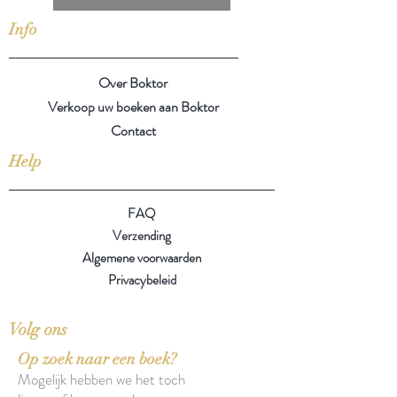
Info
Over Boktor
Verkoop uw boeken aan Boktor
Contact
Help
FAQ
Verzending
Algemene voorwaarden
Privacybeleid
Volg ons
Op zoek naar een boek?
Mogelijk hebben we het toch