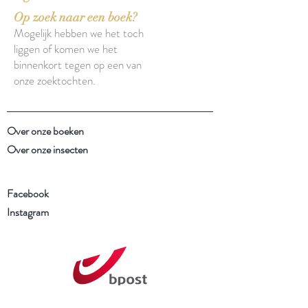
Op zoek naar een boek?
Mogelijk hebben we het toch
liggen of komen we het
binnenkort tegen op een van
onze zoektochten.
Over onze boeken
Over onze insecten
Facebook
Instagram