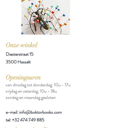
Onze winkel
Diesterstraat 15
3500 Hasselt
Openingsuren
van dinsdag tot donderdag: 10u - 17u
vrijdag en zaterdag: 10u - 18u
zondag en maandag gesloten
e-mail: info@boktorbooks.com
tel:
+32 474 749 885