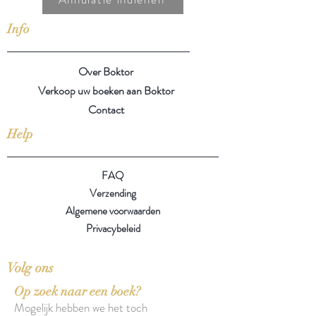
Info
Over Boktor
Verkoop uw boeken aan Boktor
Contact
Help
FAQ
Verzending
Algemene voorwaarden
Privacybeleid
Volg ons
Op zoek naar een boek?
Mogelijk hebben we het toch