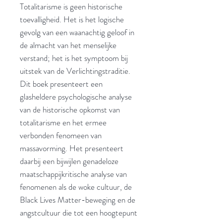
Totalitarisme is geen historische
toevalligheid. Het is het logische
gevolg van een waanachtig geloof in
de almacht van het menselijke
verstand; het is het symptoom bij
uitstek van de Verlichtingstraditie.
Dit boek presenteert een
glasheldere psychologische analyse
van de historische opkomst van
totalitarisme en het ermee
verbonden fenomeen van
massavorming. Het presenteert
daarbij een bijwijlen genadeloze
maatschappijkritische analyse van
fenomenen als de woke cultuur, de
Black Lives Matter-beweging en de
angstcultuur die tot een hoogtepunt