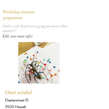
Workshop insecten
prepareren
Heeft u zelf altijd al eens graag een kever willen
opzetten?
Klik voor meer info!
Onze winkel
Diesterstraat 15
3500 Hasselt