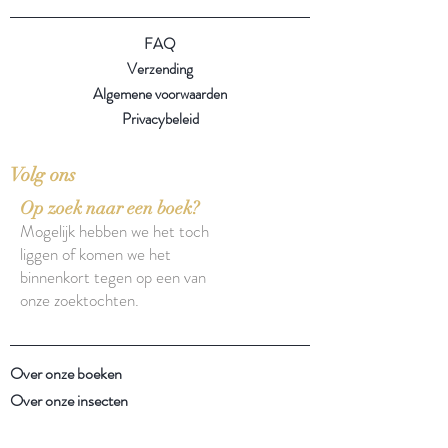
FAQ
Verzending
Algemene voorwaarden
Privacybeleid
Volg ons
Op zoek naar een boek?
Mogelijk hebben we het toch
liggen of komen we het
binnenkort tegen op een van
onze zoektochten.
Over onze boeken
Over onze insecten