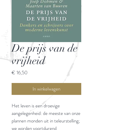
De prijs van de
vrijheid
Prijs
€ 16,50
In winkelwagen
Het leven is een droevige
aangelegenheid: de meeste van onze
plannen monden uit in teleurstelling;
we worden voortdurend