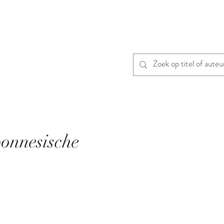
onnesische