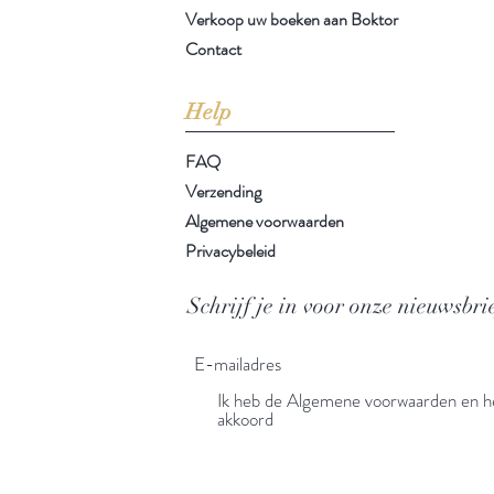
Verkoop uw boeken aan Boktor
Contact
Help
FAQ
Verzending
Algemene voorwaarden
Privacybeleid
Schrijf je in voor onze nieuwsbri
Ik heb de Algemene voorwaarden en he
akkoord