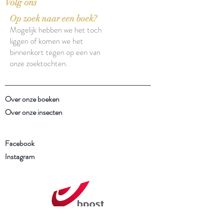
Volg ons
Op zoek naar een boek?
Mogelijk hebben we het toch
liggen of komen we het
binnenkort tegen op een van
onze zoektochten.
Over onze boeken
Over onze insecten
Facebook
Instagram