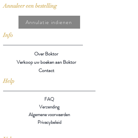
Annuleer een bestelling
Annulatie indienen
Info
Over Boktor
Verkoop uw boeken aan Boktor
Contact
Help
FAQ
Verzending
Algemene voorwaarden
Privacybeleid