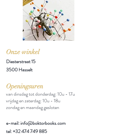
Onze winkel
Diesterstraat 15
3500 Hasselt
Openingsuren
van dinsdag tot donderdag: 10u - 17u
vrijdag en zaterdag: 10u - 18u
zondag en maandag gesloten
e-mail: info@boktorbooks.com
tel:
+32 474 749 885