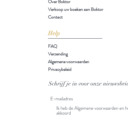
Over Boktor
Verkoop uw boeken aan Boktor
Contact
Help
FAQ
Verzending
Algemene voorwaarden
Privacybeleid
Schrijf je in voor onze nieuwsbri
Ik heb de Algemene voorwaarden en he
akkoord