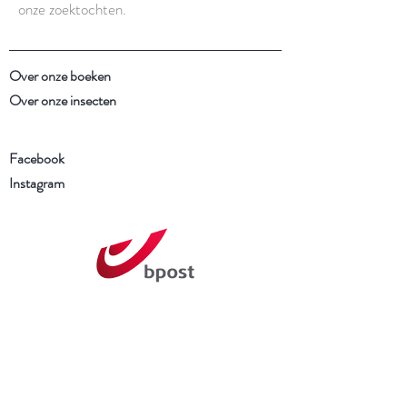
onze zoektochten.
Over onze boeken
Over onze insecten
Facebook
Instagram
Schrijf je in voor onze
nieuwsbrief