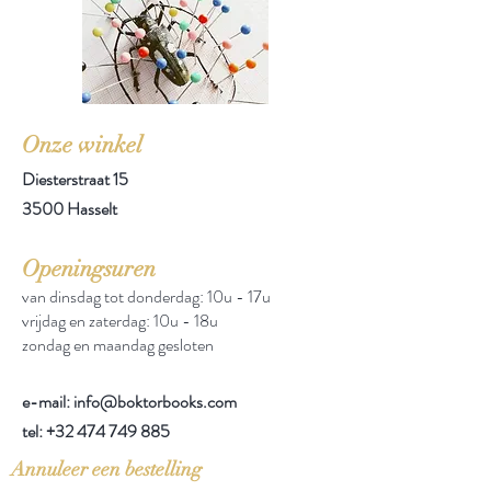
Onze winkel
Diesterstraat 15
3500 Hasselt
Openingsuren
van dinsdag tot donderdag: 10u - 17u
vrijdag en zaterdag: 10u - 18u
zondag en maandag gesloten
e-mail: info@boktorbooks.com
tel:
+32 474 749 885
Annuleer een bestelling