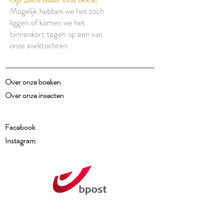
Mogelijk hebben we het toch
liggen of komen we het
binnenkort tegen op een van
onze zoektochten.
Over onze boeken
Over onze insecten
Facebook
Instagram