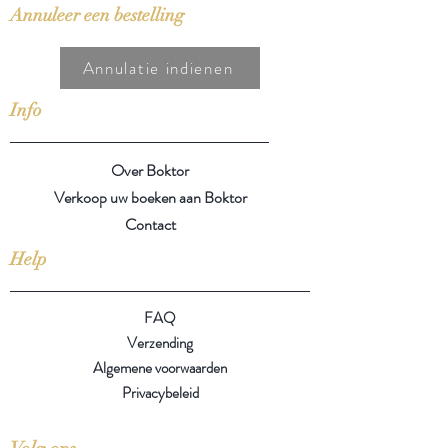
Annuleer een bestelling
Annulatie indienen
Info
Over Boktor
Verkoop uw boeken aan Boktor
Contact
Help
FAQ
Verzending
Algemene voorwaarden
Privacybeleid