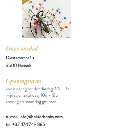
Onze winkel
Diesterstraat 15
3500 Hasselt
Openingsuren
van dinsdag tot donderdag: 10u - 17u
vrijdag en zaterdag: 10u - 18u
zondag en maandag gesloten
e-mail: info@boktorbooks.com
tel:
+32 474 749 885