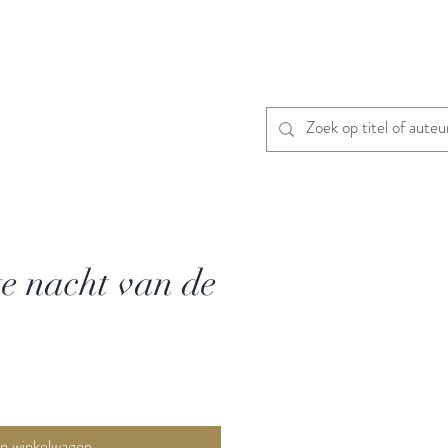
te nacht van de
In winkelwagen