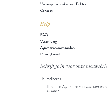
Verkoop uw boeken aan Boktor
Contact
Help
FAQ
Verzending
Algemene voorwaarden
Privacybeleid
Schrijf je in voor onze nieuwsbri
Ik heb de Algemene voorwaarden en he
akkoord