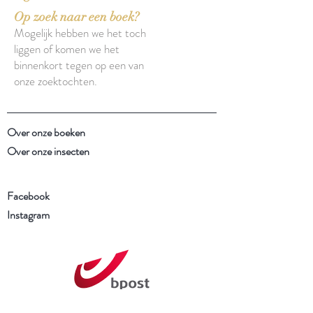
Op zoek naar een boek?
Mogelijk hebben we het toch
liggen of komen we het
binnenkort tegen op een van
onze zoektochten.
Over onze boeken
Over onze insecten
Facebook
Instagram