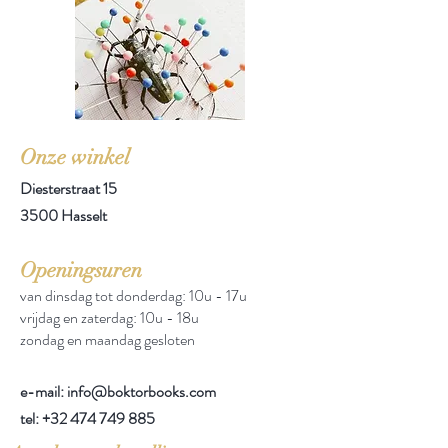
Onze winkel
Diesterstraat 15
3500 Hasselt
Openingsuren
van dinsdag tot donderdag: 10u - 17u
vrijdag en zaterdag: 10u - 18u
zondag en maandag gesloten
e-mail: info@boktorbooks.com
tel:
+32 474 749 885