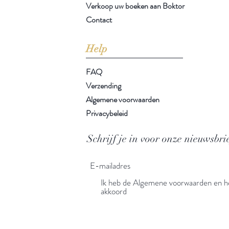
Verkoop uw boeken aan Boktor
Contact
Help
FAQ
Verzending
Algemene voorwaarden
Privacybeleid
Schrijf je in voor onze nieuwsbri
Ik heb de Algemene voorwaarden en he
akkoord