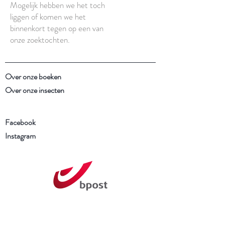
Mogelijk hebben we het toch
liggen of komen we het
binnenkort tegen op een van
onze zoektochten.
Over onze boeken
Over onze insecten
Facebook
Instagram