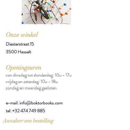
Onze winkel
Diesterstraat 15
3500 Hasselt
Openingsuren
van dinsdag tot donderdag: 10u - 17u
vrijdag en zaterdag: 10u - 18u
zondag en maandag gesloten
e-mail: info@boktorbooks.com
tel:
+32 474 749 885
Annuleer een bestelling