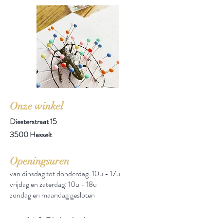
Onze winkel
Diesterstraat 15
3500 Hasselt
Openingsuren
van dinsdag tot donderdag: 10u - 17u
vrijdag en zaterdag: 10u - 18u
zondag en maandag gesloten