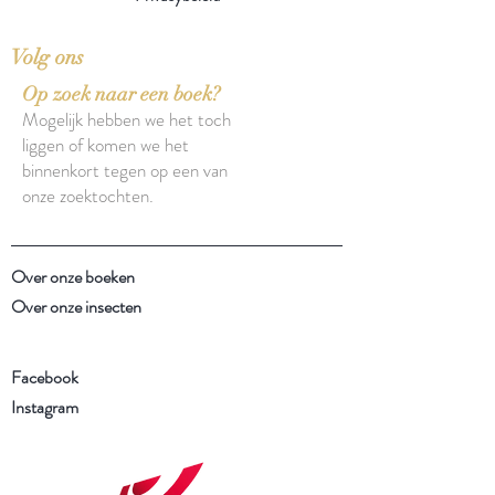
Volg ons
Op zoek naar een boek?
Mogelijk hebben we het toch
liggen of komen we het
binnenkort tegen op een van
onze zoektochten.
Over onze boeken
Over onze insecten
Facebook
Instagram