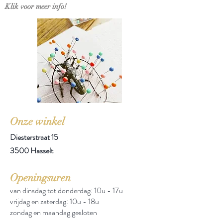
Klik voor meer info!
Onze winkel
Diesterstraat 15
3500 Hasselt
Openingsuren
van dinsdag tot donderdag: 10u - 17u
vrijdag en zaterdag: 10u - 18u
zondag en maandag gesloten