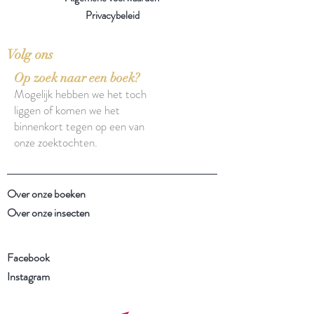
Privacybeleid
Volg ons
Op zoek naar een boek?
Mogelijk hebben we het toch
liggen of komen we het
binnenkort tegen op een van
onze zoektochten.
Over onze boeken
Over onze insecten
Facebook
Instagram