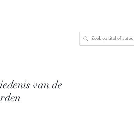
iedenis van de
rden