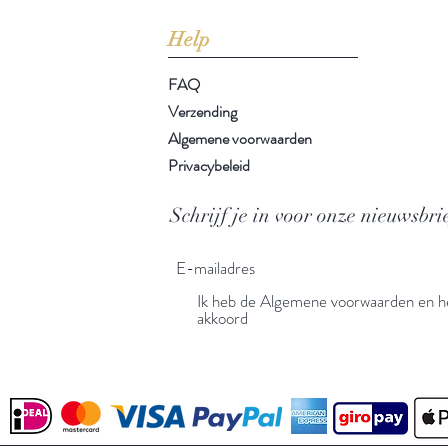
Help
FAQ
Verzending
Algemene voorwaarden
Privacybeleid
Schrijf je in voor onze nieuwsbri
Ik heb de Algemene voorwaarden en he
akkoord