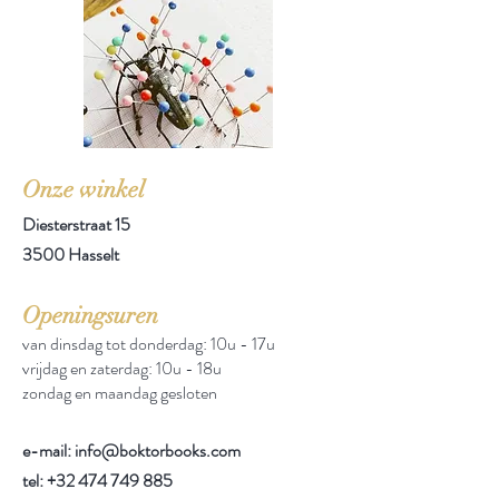
Onze winkel
Diesterstraat 15
3500 Hasselt
Openingsuren
van dinsdag tot donderdag: 10u - 17u
vrijdag en zaterdag: 10u - 18u
zondag en maandag gesloten
e-mail: info@boktorbooks.com
tel:
+32 474 749 885