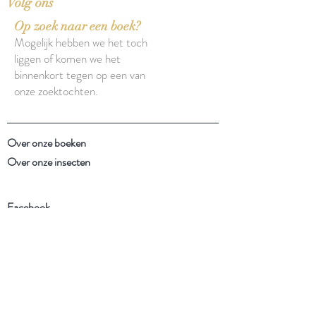
Volg ons
Op zoek naar een boek?
Mogelijk hebben we het toch
liggen of komen we het
binnenkort tegen op een van
onze zoektochten.
Over onze boeken
Over onze insecten
Facebook
Instagram