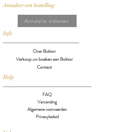
Annuleer een bestelling
Annulatie indienen
Info
Over Boktor
Verkoop uw boeken aan Boktor
Contact
Help
FAQ
Verzending
Algemene voorwaarden
Privacybeleid