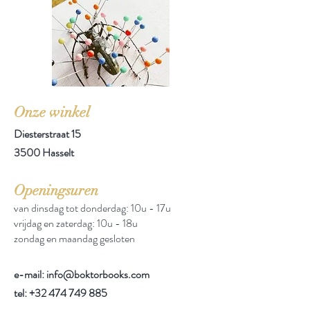
Onze winkel
Diesterstraat 15
3500 Hasselt
Openingsuren
van dinsdag tot donderdag: 10u - 17u
vrijdag en zaterdag: 10u - 18u
zondag en maandag gesloten
e-mail: info@boktorbooks.com
tel:
+32 474 749 885