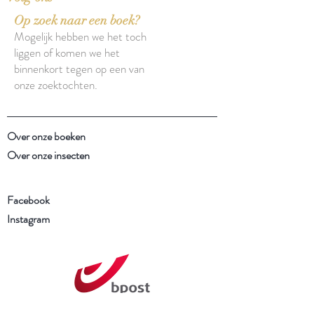
Op zoek naar een boek?
Mogelijk hebben we het toch
liggen of komen we het
binnenkort tegen op een van
onze zoektochten.
Over onze boeken
Over onze insecten
Facebook
Instagram