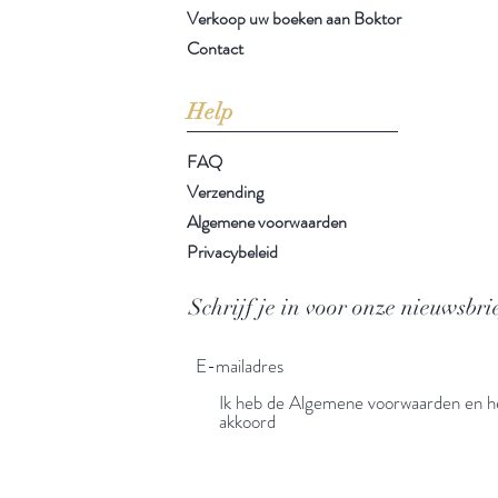
Verkoop uw boeken aan Boktor
Contact
Help
FAQ
Verzending
Algemene voorwaarden
Privacybeleid
Schrijf je in voor onze nieuwsbri
Ik heb de Algemene voorwaarden en he
akkoord