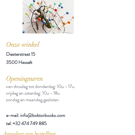
Onze winkel
Diesterstraat 15
3500 Hasselt
Openingsuren
van dinsdag tot donderdag: 10u - 17u
vrijdag en zaterdag: 10u - 18u
zondag en maandag gesloten
e-mail: info@boktorbooks.com
tel:
+32 474 749 885
Annuleer een bestelling