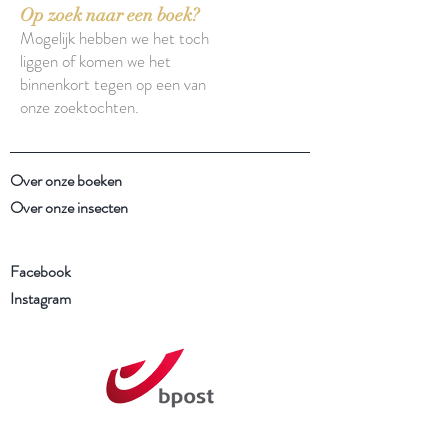
Op zoek naar een boek?
Mogelijk hebben we het toch
liggen of komen we het
binnenkort tegen op een van
onze zoektochten.
Over onze boeken
Over onze insecten
Facebook
Instagram