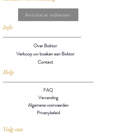
Annulatie indienen
Info
Over Boktor
Verkoop uw boeken aan Boktor
Contact
Help
FAQ
Verzending
Algemene voorwaarden
Privacybeleid
Volg ons