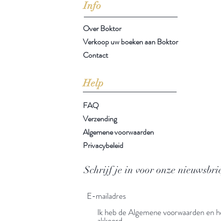
Info
Over Boktor
Verkoop uw boeken aan Boktor
Contact
Help
FAQ
Verzending
Algemene voorwaarden
Privacybeleid
Schrijf je in voor onze nieuwsbri
Ik heb de Algemene voorwaarden en he
akkoord