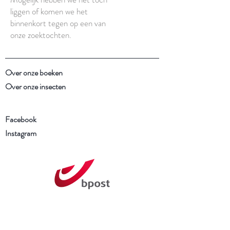
liggen of komen we het
binnenkort tegen op een van
onze zoektochten.
Over onze boeken
Over onze insecten
Facebook
Instagram
Schrijf je in voor onze