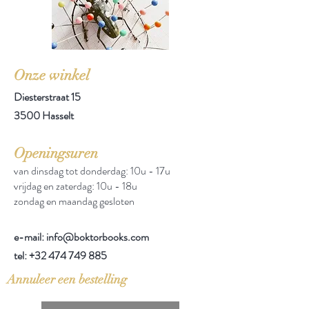
Onze winkel
Diesterstraat 15
3500 Hasselt
Openingsuren
van dinsdag tot donderdag: 10u - 17u
vrijdag en zaterdag: 10u - 18u
zondag en maandag gesloten
e-mail: info@boktorbooks.com
tel:
+32 474 749 885
Annuleer een bestelling