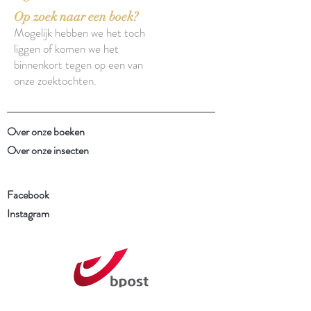
Op zoek naar een boek?
Mogelijk hebben we het toch
liggen of komen we het
binnenkort tegen op een van
onze zoektochten.
Over onze boeken
Over onze insecten
Facebook
Instagram