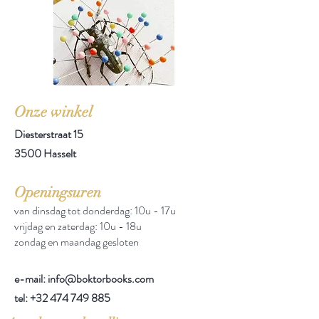
Onze winkel
Diesterstraat 15
3500 Hasselt
Openingsuren
van dinsdag tot donderdag: 10u - 17u
vrijdag en zaterdag: 10u - 18u
zondag en maandag gesloten
e-mail: info@boktorbooks.com
tel:
+32 474 749 885