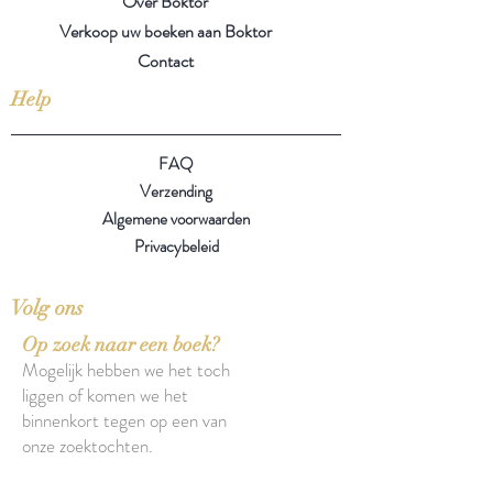
Over Boktor
Verkoop uw boeken aan Boktor
Contact
Help
FAQ
Verzending
Algemene voorwaarden
Privacybeleid
Volg ons
Op zoek naar een boek?
Mogelijk hebben we het toch
liggen of komen we het
binnenkort tegen op een van
onze zoektochten.