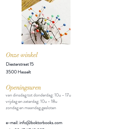
Onze winkel
Diesterstraat 15
3500 Hasselt
Openingsuren
van dinsdag tot donderdag: 10u - 17u
vrijdag en zaterdag: 10u - 18u
zondag en maandag gesloten
e-mail: info@boktorbooks.com