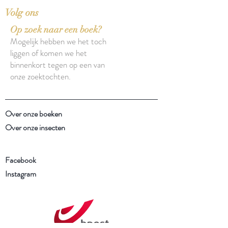
Volg ons
Op zoek naar een boek?
Mogelijk hebben we het toch
liggen of komen we het
binnenkort tegen op een van
onze zoektochten.
Over onze boeken
Over onze insecten
Facebook
Instagram