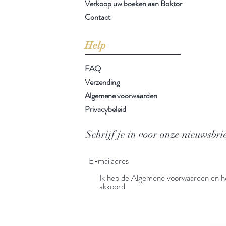
Verkoop uw boeken aan Boktor
Contact
Help
FAQ
Verzending
Algemene voorwaarden
Privacybeleid
Schrijf je in voor onze nieuwsbri
Ik heb de Algemene voorwaarden en he
akkoord