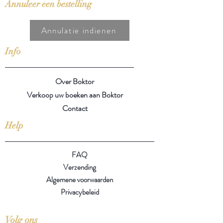
Annuleer een bestelling
Annulatie indienen
Info
Over Boktor
Verkoop uw boeken aan Boktor
Contact
Help
FAQ
Verzending
Algemene voorwaarden
Privacybeleid
Volg ons