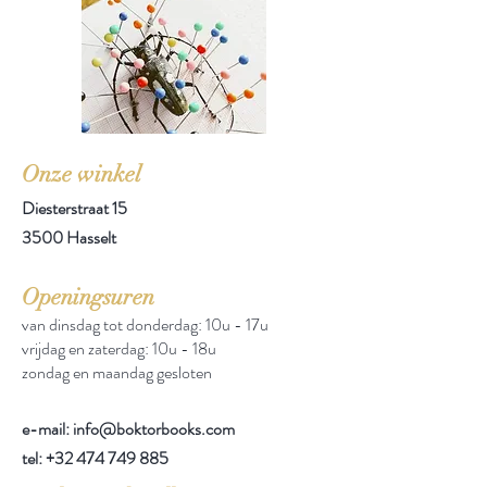
Onze winkel
Diesterstraat 15
3500 Hasselt
Openingsuren
van dinsdag tot donderdag: 10u - 17u
vrijdag en zaterdag: 10u - 18u
zondag en maandag gesloten
e-mail: info@boktorbooks.com
tel:
+32 474 749 885