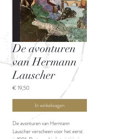
De avonturen
van Hermann
Lauscher
Prijs
€ 19,50
In winkelwagen
De avonturen van Hermann
Lauscher verscheen voor het eerst