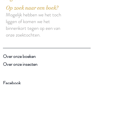
Op zoek naar een boek?
Mogelijk hebben we het toch
liggen of komen we het
binnenkort tegen op een van
onze zoektochten.
Over onze boeken
Over onze insecten
Facebook
Instagram