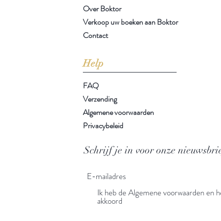
Over Boktor
Verkoop uw boeken aan Boktor
Contact
Help
FAQ
Verzending
Algemene voorwaarden
Privacybeleid
Schrijf je in voor onze nieuwsbri
Ik heb de Algemene voorwaarden en he
akkoord