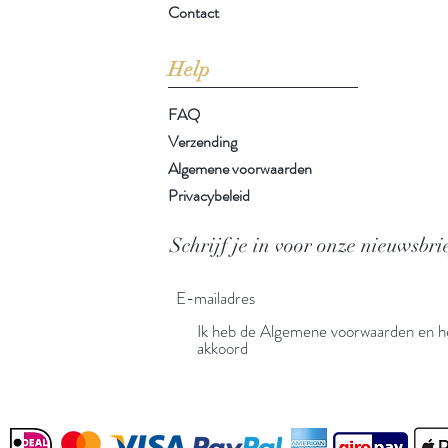
Contact
Help
FAQ
Verzending
Algemene voorwaarden
Privacybeleid
Schrijf je in voor onze nieuwsbri
Ik heb de Algemene voorwaarden en he
akkoord