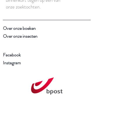
onze zoektochten.
Over onze boeken
Over onze insecten
Facebook
Instagram
Schrijf je in voor onze
nieuwsbrief