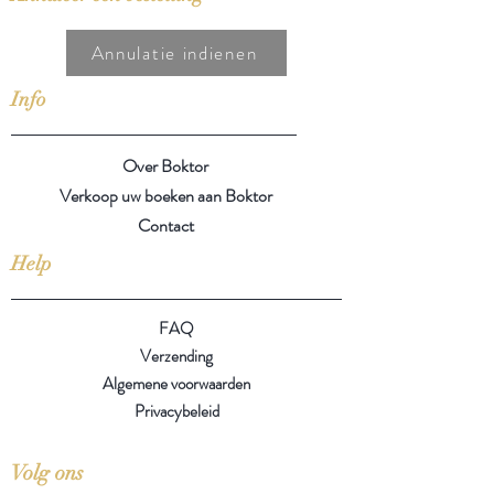
Annulatie indienen
Info
Over Boktor
Verkoop uw boeken aan Boktor
Contact
Help
FAQ
Verzending
Algemene voorwaarden
Privacybeleid
Volg ons