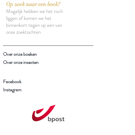
Op zoek naar een boek?
Mogelijk hebben we het toch
liggen of komen we het
binnenkort tegen op een van
onze zoektochten.
Over onze boeken
Over onze insecten
Facebook
Instagram