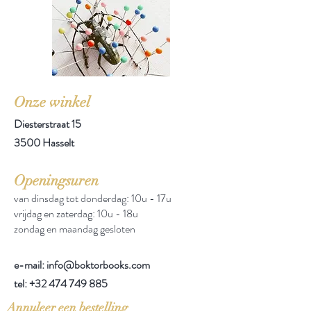
Onze winkel
Diesterstraat 15
3500 Hasselt
Openingsuren
van dinsdag tot donderdag: 10u - 17u
vrijdag en zaterdag: 10u - 18u
zondag en maandag gesloten
e-mail: info@boktorbooks.com
tel:
+32 474 749 885
Annuleer een bestelling