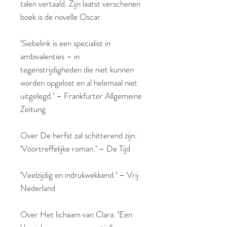
talen vertaald. Zijn laatst verschenen
boek is de novelle Oscar.
‘Siebelink is een specialist in
ambivalenties – in
tegenstrijdigheden die niet kunnen
worden opgelost en al helemaal niet
uitgelegd.’ – Frankfurter Allgemeine
Zeitung
Over De herfst zal schitterend zijn:
‘Voortreffelijke roman.’ – De Tijd
‘Veelzijdig en indrukwekkend.’ – Vrij
Nederland
Over Het lichaam van Clara: ‘Een