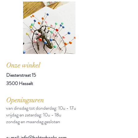
Onze winkel
Diesterstraat 15
3500 Hasselt
Openingsuren
van dinsdag tot donderdag: 10u - 17u
vrijdag en zaterdag: 10u - 18u
zondag en maandag gesloten
e-mail: info@boktorbooks.com