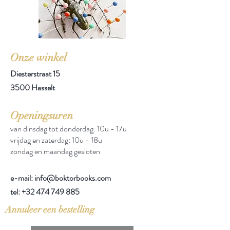
Onze winkel
Diesterstraat 15
3500 Hasselt
Openingsuren
van dinsdag tot donderdag: 10u - 17u
vrijdag en zaterdag: 10u - 18u
zondag en maandag gesloten
e-mail: info@boktorbooks.com
tel:
+32 474 749 885
Annuleer een bestelling