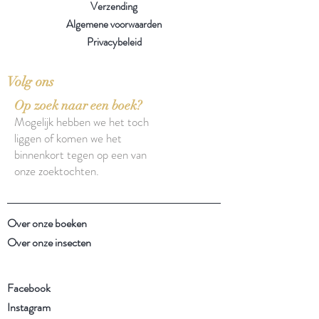
Verzending
Algemene voorwaarden
Privacybeleid
Volg ons
Op zoek naar een boek?
Mogelijk hebben we het toch
liggen of komen we het
binnenkort tegen op een van
onze zoektochten.
Over onze boeken
Over onze insecten
Facebook
Instagram