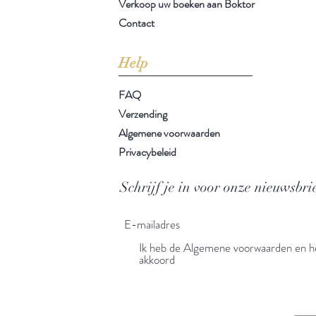
Verkoop uw boeken aan Boktor
Contact
Help
FAQ
Verzending
Algemene voorwaarden
Privacybeleid
Schrijf je in voor onze nieuwsbri
Ik heb de Algemene voorwaarden en he
akkoord