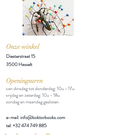
Onze winkel
Diesterstraat 15
3500 Hasselt
Openingsuren
van dinsdag tot donderdag: 10u - 17u
vrijdag en zaterdag: 10u - 18u
zondag en maandag gesloten
e-mail: info@boktorbooks.com
tel:
+32 474 749 885