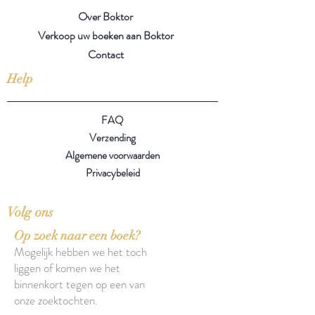
Over Boktor
Verkoop uw boeken aan Boktor
Contact
Help
FAQ
Verzending
Algemene voorwaarden
Privacybeleid
Volg ons
Op zoek naar een boek?
Mogelijk hebben we het toch
liggen of komen we het
binnenkort tegen op een van
onze zoektochten.