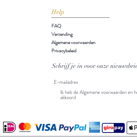
Help
FAQ
Verzending
Algemene voorwaarden
Privacybeleid
Schrijf je in voor onze nieuwsbri
Ik heb de Algemene voorwaarden en he
akkoord