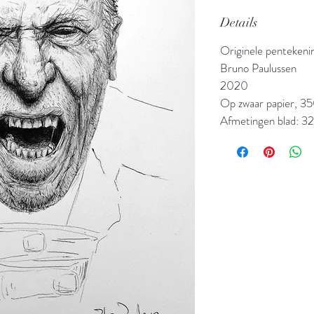
Details
Originele pentekeni
Bruno Paulussen
2020
Op zwaar papier, 35
Afmetingen blad: 3