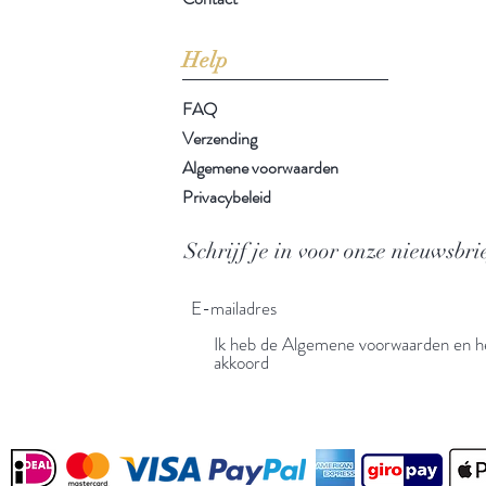
Help
FAQ
Verzending
Algemene voorwaarden
Privacybeleid
Schrijf je in voor onze nieuwsbri
Ik heb de Algemene voorwaarden en he
akkoord