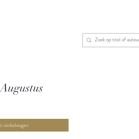
 Augustus
In winkelwagen