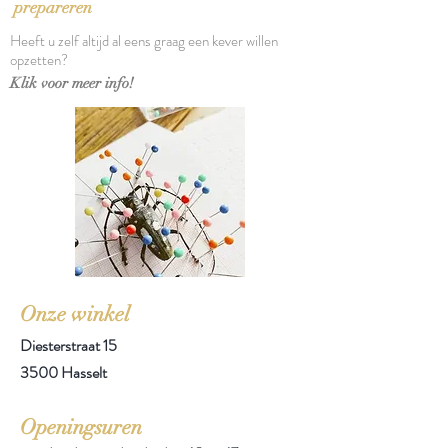
prepareren
Heeft u zelf altijd al eens graag een kever willen
opzetten?
Klik voor meer info!
Onze winkel
Diesterstraat 15
3500 Hasselt
Openingsuren