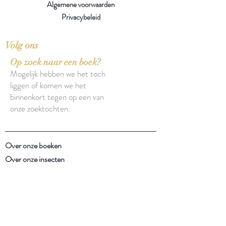
Algemene voorwaarden
Privacybeleid
Volg ons
Op zoek naar een boek?
Mogelijk hebben we het toch
liggen of komen we het
binnenkort tegen op een van
onze zoektochten.
Over onze boeken
Over onze insecten
Facebook
Instagram