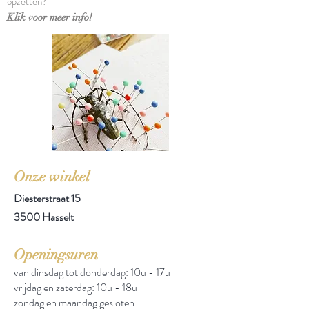
opzetten?
Klik voor meer info!
Onze winkel
Diesterstraat 15
3500 Hasselt
Openingsuren
van dinsdag tot donderdag: 10u - 17u
vrijdag en zaterdag: 10u - 18u
zondag en maandag gesloten