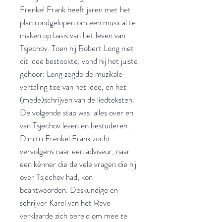
Frenkel Frank heeft jaren met het
plan rondgelopen om een musical te
maken op basis van het leven van
Tsjechov. Toen hij Robert Long niet
dit idee bestookte, vond hij het juiste
gehoor: Long zegde de muzikale
vertaling toe van het idee, en het
(mede)schrijven van de liedteksten.
De volgende stap was: alles over en
van Tsjechov lezen en bestuderen.
Dimitri Frenkel Frank zocht
vervolgens naar een adviseur, naar
een kénner die de vele vragen die hij
over Tsjechov had, kon
beantwoorden. Deskundige en
schrijver Karel van het Reve
verklaarde zich bereid om mee te