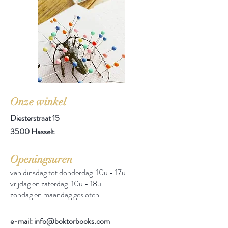
Onze winkel
Diesterstraat 15
3500 Hasselt
Openingsuren
van dinsdag tot donderdag: 10u - 17u
vrijdag en zaterdag: 10u - 18u
zondag en maandag gesloten
e-mail: info@boktorbooks.com