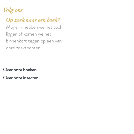
Volg ons
Op zoek naar een boek?
Mogelijk hebben we het toch
liggen of komen we het
binnenkort tegen op een van
onze zoektochten.
Over onze boeken
Over onze insecten
Facebook
Instagram