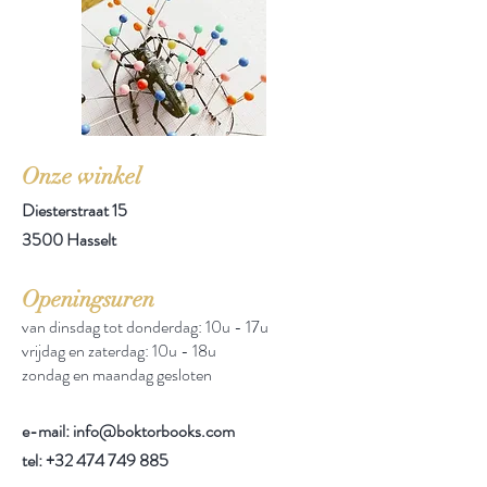
Onze winkel
Diesterstraat 15
3500 Hasselt
Openingsuren
van dinsdag tot donderdag: 10u - 17u
vrijdag en zaterdag: 10u - 18u
zondag en maandag gesloten
e-mail: info@boktorbooks.com
tel:
+32 474 749 885