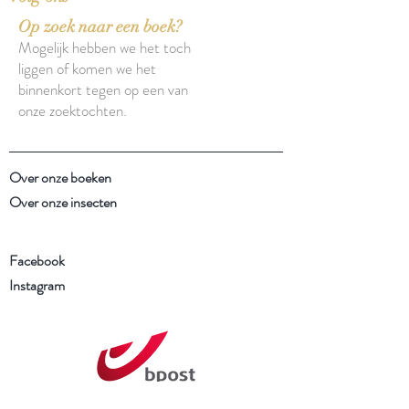
Op zoek naar een boek?
Mogelijk hebben we het toch
liggen of komen we het
binnenkort tegen op een van
onze zoektochten.
Over onze boeken
Over onze insecten
Facebook
Instagram